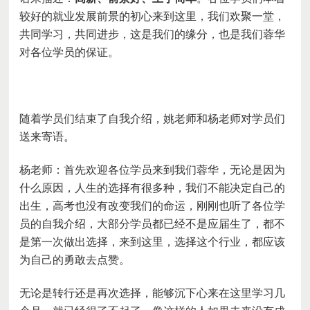
较好的就业发展前景的初心来到这里，我们欢聚一堂，
共同学习，共同进步，这是我们的缘分，也是我们蓉华
对各位学员的保证。
随着学员们结束了自我介绍，姚老师
和
杨老师对学员们
送来寄语。
杨老师：首先欢迎各位学员来到我们蓉华，无论是因为
什么原因，人生的选择有很多种，我们不能决定自己的
出生，高考也没有改变我们的命运，刚刚也听了各位学
员的自我介绍，大部分学员都已经不是应届生了，都不
是第一次做出选择，来到这里，选择这个行业，都应该
为自己的勇敢去点赞。
无论是转行还是再次选择，能够沉下心来在这里学习几