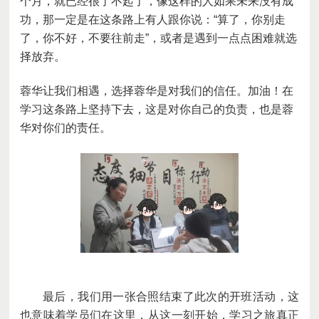
个月，就已经很了不起了，像这样的人如果未来没有成
功，那一定是在这条路上有人跟你说：
“算了，你别走
了，你不好，不要往前走”，或者是遇到一点点困难就选
择放弃。
蓉华让我们相遇，选择蓉华是对我们的信任。加油！在
学习这条路上坚持下去，这是对你自己的负责，也是蓉
华对你们的责任。
最后，我们用一张合照结束了此次的开班活动，这
也意味着学员们在这里，从这一刻开始，学习之旅真正