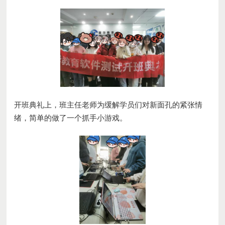
开班典礼上，班主任
老师为缓解学员们对新面孔的紧张情
绪，简单的做了一个抓手小游戏。